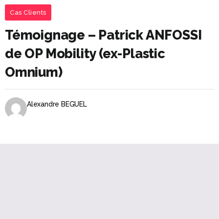
Cas Clients
Témoignage – Patrick ANFOSSI
de OP Mobility (ex-Plastic
Omnium)
Alexandre BEGUEL