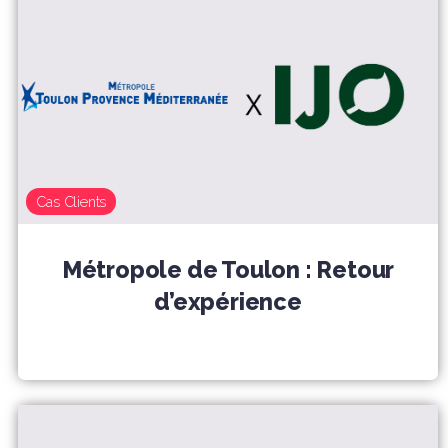
Cas Clients
Métropole de Toulon : Retour
d’expérience