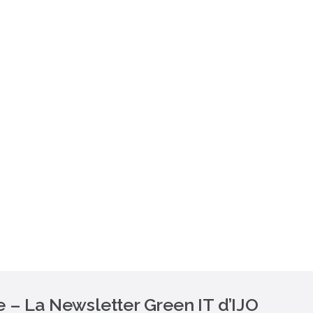
lle – La Newsletter Green IT d’IJO