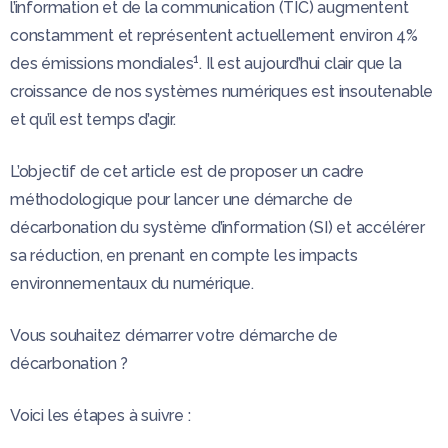
l’information et de la communication (TIC) augmentent
constamment et représentent actuellement environ 4%
1
des émissions mondiales
. Il est aujourd’hui clair que la
croissance de nos systèmes numériques est insoutenable
et qu’il est temps d’agir.
L’objectif de cet article est de proposer un cadre
méthodologique pour lancer une démarche de
décarbonation du système d’information (SI) et accélérer
sa réduction, en prenant en compte les impacts
environnementaux du numérique.
Vous souhaitez démarrer votre démarche de
décarbonation ?
Voici les étapes à suivre :