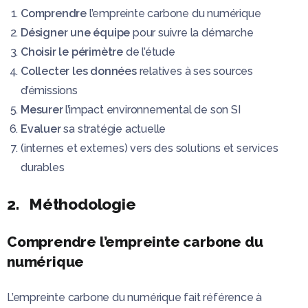
Comprendre
l’empreinte carbone du numérique
Désigner une équipe
pour suivre la démarche
Choisir le périmètre
de l’étude
Collecter les données
relatives à ses sources
d’émissions
Mesurer
l’impact environnemental de son SI
Evaluer
sa stratégie actuelle
(internes et externes) vers des solutions et services
durables
2. Méthodologie
Comprendre l’empreinte carbone du
numérique
L’empreinte carbone du numérique fait référence à