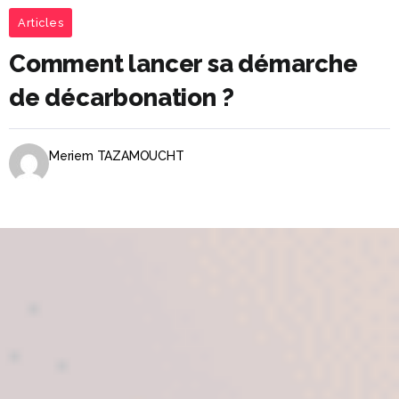
Articles
Comment lancer sa démarche
de décarbonation ?
Meriem TAZAMOUCHT