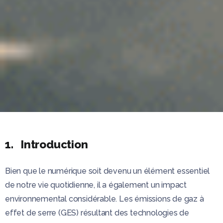
1. Introduction
Bien que le numérique soit devenu un élément essentiel
de notre vie quotidienne, il a également un impact
environnemental considérable. Les émissions de gaz à
effet de serre (GES) résultant des technologies de