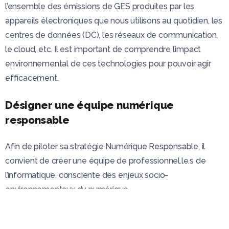
l’ensemble des émissions de GES produites par les
appareils électroniques que nous utilisons au quotidien, les
centres de données (DC), les réseaux de communication,
le cloud, etc. Il est important de comprendre l’impact
environnemental de ces technologies pour pouvoir agir
efficacement.
Désigner une équipe numérique
responsable
Afin de piloter sa stratégie Numérique Responsable, il
convient de créer une équipe de professionnel.le.s de
l’informatique, consciente des enjeux socio-
environnementaux du numérique.
Pour concevoir une telle équipe, il est important de