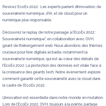
Revivez EcoEx 2022 : Les experts parlent d’innovation, de
souveraineté numérique, d’IA, et de cloud pour un
numérique plus responsable.
Découvrez le replay de notre passage à l’EcoEx 2022 :
Souveraineté numérique”, en collaboration avec OVH,
géant de l’hébergement web. Nous abordons des thèmes
cruciaux pour l’ère digitale actuelle, notamment la
souveraineté numérique, qui est au cœur des débats de
l’EcoEx 2022. La protection des données est vitale face à
la croissance des géants tech. Notre événement explore
comment garantir cette souveraineté avec le cloud dans
le cadre de l’EcoEx 2022.
L’innovation est essentielle dans notre monde en mutation.
Lors de l’EcoEx 2022, OVH, toujours à la pointe, partage