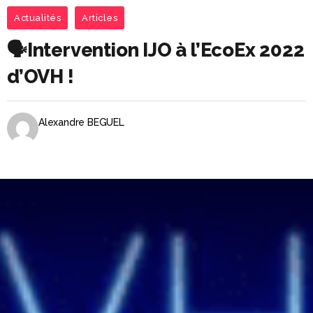
Actualités
Articles
🗣Intervention IJO à l’EcoEx 2022
d’OVH !
Alexandre BEGUEL