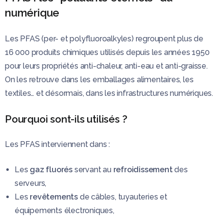
numérique
Les PFAS (per- et polyfluoroalkyles) regroupent plus de
16 000 produits chimiques utilisés depuis les années 1950
pour leurs propriétés anti-chaleur, anti-eau et anti-graisse.
On les retrouve dans les emballages alimentaires, les
textiles… et désormais, dans les infrastructures numériques.
Pourquoi sont-ils utilisés ?
Les PFAS interviennent dans :
Les
gaz fluorés
servant au
refroidissement
des
serveurs,
Les
revêtements
de câbles, tuyauteries et
équipements électroniques,