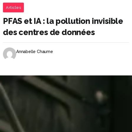
Articles
PFAS et IA : la pollution invisible
des centres de données
Annabelle Chaume