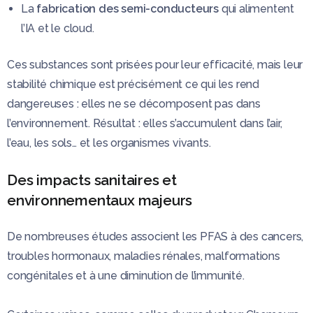
La
fabrication des semi-conducteurs
qui alimentent
l’IA et le cloud.
Ces substances sont prisées pour leur efficacité, mais leur
stabilité chimique est précisément ce qui les rend
dangereuses : elles ne se décomposent pas dans
l’environnement. Résultat : elles s’accumulent dans l’air,
l’eau, les sols… et les organismes vivants.
Des impacts sanitaires et
environnementaux majeurs
De nombreuses études associent les PFAS à des cancers,
troubles hormonaux, maladies rénales, malformations
congénitales et à une diminution de l’immunité.