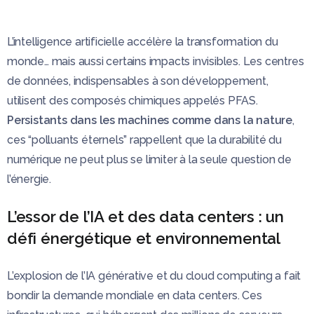
L’intelligence artificielle accélère la transformation du
monde… mais aussi certains impacts invisibles. Les centres
de données, indispensables à son développement,
utilisent des composés chimiques appelés PFAS.
Persistants dans les machines comme dans la nature
,
ces “polluants éternels” rappellent que la durabilité du
numérique ne peut plus se limiter à la seule question de
l’énergie.
L’essor de l’IA et des data centers : un
défi énergétique et environnemental
L’explosion de l’IA générative et du cloud computing a fait
bondir la demande mondiale en data centers. Ces