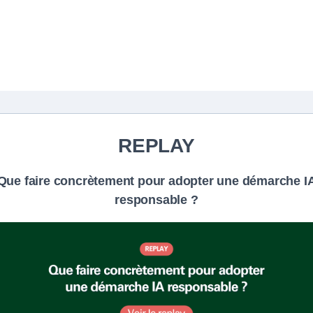
REPLAY
Que faire concrètement pour adopter une démarche I
responsable ?